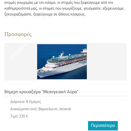
στιγμές γνωριμίας με τον κόσμο, οι στιγμές που ξεφεύγουμε από την
καθημερινότητά μας, οι στιγμές που γνωρίζουμε, γευόμαστε, εξερευνούμε,
ξεκουραζόμαστε, ξεφεύγουμε σε άλλους κόσμους.
Προσφορές
ΠΡΟΣΦΟΡΑ
8ήμερη κρουαζιέρα "Μεσογειακή Αύρα"
Διάρκεια: 8 Ημέρες
Αναχώρηση από: Βαρκελώνη, Ισπανία
Τιμή: 335 €
Περισσότερα