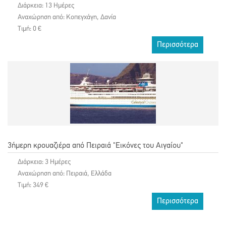
Διάρκεια: 13 Ημέρες
Αναχώρηση από: Κοπεγχάγη, Δανία
Τιμή: 0 €
Περισσότερα
3ήμερη κρουαζιέρα από Πειραιά "Εικόνες του Αιγαίου"
Διάρκεια: 3 Ημέρες
Αναχώρηση από: Πειραιά, Ελλάδα
Τιμή: 349 €
Περισσότερα