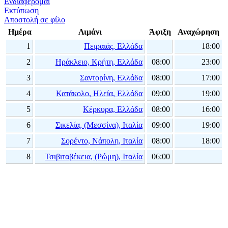
Ενδιαφέρομαι
Εκτύπωση
Αποστολή σε φίλο
Ημέρα
Λιμάνι
Άφιξη
Αναχώρηση
1
Πειραιάς, Ελλάδα
18:00
2
Ηράκλειο, Κρήτη, Ελλάδα
08:00
23:00
3
Σαντορίνη, Ελλάδα
08:00
17:00
4
Κατάκολο, Ηλεία, Ελλάδα
09:00
19:00
5
Κέρκυρα, Ελλάδα
08:00
16:00
6
Σικελία, (Μεσσίνα), Ιταλία
09:00
19:00
7
Σορέντο, Νάπολη, Ιταλία
08:00
18:00
8
Τσιβιταβέκεια, (Ρώμη), Ιταλία
06:00