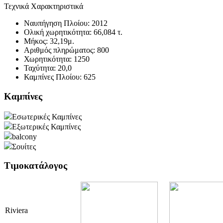
Τεχνικά Χαρακτηριστικά
Ναυπήγηση Πλοίου:
2012
Ολική χωρητικότητα:
66,084 τ.
Μήκος:
32,19μ.
Αριθμός πληρώματος:
800
Χωρητικότητα:
1250
Ταχύτητα:
20,0
Καμπίνες Πλοίου:
625
Καμπίνες
Εσωτερικές Καμπίνες
Εξωτερικές Καμπίνες
balcony
Σουίτες
Τιμοκατάλογος
Riviera