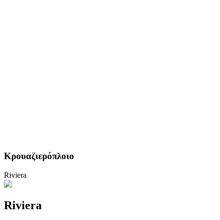
Κρουαζιερόπλοιο
Riviera
Riviera