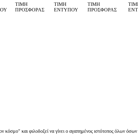
ΤΙΜΗ
ΤΙΜΗ
ΤΙΜΗ
ΤΙΜ
ΠΟΥ
ΠΡΟΣΦΟΡΑΣ
ΕΝΤΥΠΟΥ
ΠΡΟΣΦΟΡΑΣ
ΕΝ
α στον κόσμο" και φιλοδοξεί να γίνει ο αγαπημένος ιστότοπος όλων όσ