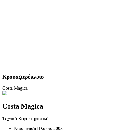
Κρουαζιερόπλοιο
Costa Magica
Costa Magica
Τεχνικά Χαρακτηριστικά
Ναυπήγηση Πλοίου:
2003