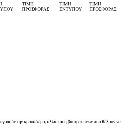
Η
ΤΙΜΗ
ΤΙΜΗ
ΤΙΜΗ
ΤΥΠΟΥ
ΠΡΟΣΦΟΡΑΣ
ΕΝΤΥΠΟΥ
ΠΡΟΣΦΟΡΑΣ
ων αγαπούν την κρουαζιέρα, αλλά και η βάση εκείνων που θέλουν να