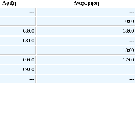
Άφιξη
Αναχώρηση
---
---
---
10:00
08:00
18:00
08:00
---
---
18:00
09:00
17:00
09:00
---
---
---