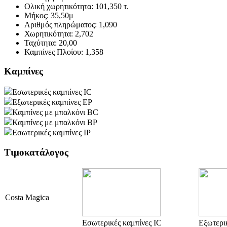
Ολική χωρητικότητα:
101,350 τ.
Μήκος:
35,50μ
Αριθμός πληρώματος:
1,090
Χωρητικότητα:
2,702
Ταχύτητα:
20,00
Καμπίνες Πλοίου:
1,358
Καμπίνες
Εσωτερικές καμπίνες IC
Εξωτερικές καμπίνες EP
Καμπίνες με μπαλκόνι BC
Καμπίνες με μπαλκόνι BP
Εσωτερικές καμπίνες IP
Τιμοκατάλογος
Costa Magica
Εσωτερικές καμπίνες IC
Εξωτερι