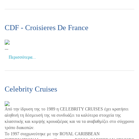
CDF - Croisieres De France
...
Περισσότερα...
Celebrity Cruises
Από την ίδρυση της το 1989 η CELEBRITY CRUISES έχει κρατήσει
αληθινή τη δέσμευσή της να συνδυάζει τα καλύτερα στοιχεία της
κλασσικής και κομψής κρουαζιέρας και να τα αναβαθμίζει στο σύγχρονο
τρόπο διακοπών.
Το 1997 συγχωνεύτηκε με την ROYAL CARIBBEAN