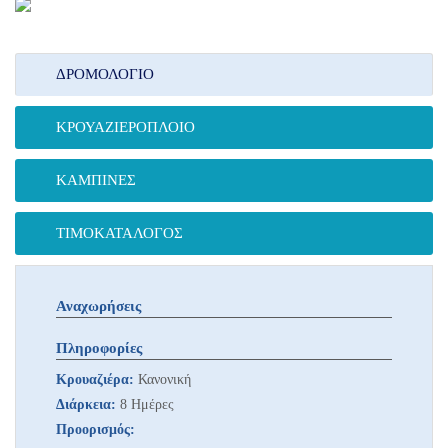
ΔΡΟΜΟΛΌΓΙΟ
ΚΡΟΥΑΖΙΕΡΌΠΛΟΙΟ
ΚΑΜΠΊΝΕΣ
ΤΙΜΟΚΑΤΆΛΟΓΟΣ
Αναχωρήσεις
Πληροφορίες
Κρουαζιέρα:
Κανονική
Διάρκεια:
8 Ημέρες
Προορισμός: