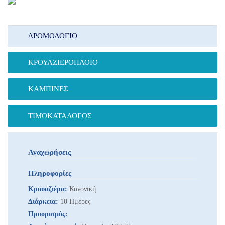
ΔΡΟΜΟΛΌΓΙΟ
ΚΡΟΥΑΖΙΕΡΌΠΛΟΙΟ
ΚΑΜΠΊΝΕΣ
ΤΙΜΟΚΑΤΆΛΟΓΟΣ
Αναχωρήσεις
Πληροφορίες
Κρουαζιέρα:
Κανονική
Διάρκεια:
10 Ημέρες
Προορισμός: