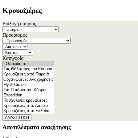
Κρουαζιέρες
Επιλογή εταιρίας
Προορισμός
Κατηγορία
ΑΝΑΖΗΤΗΣΗ
Αποτελέσματα αναζήτησης