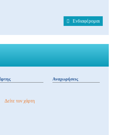
Ενδιαφέρομαι
άρτης
Αναχωρήσεις
Δείτε τον χάρτη