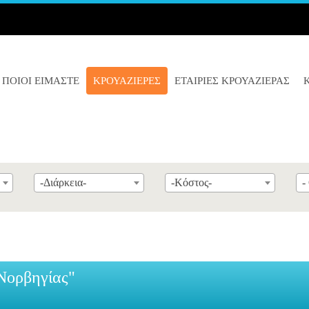
ΠΟΙΟΊ ΕΊΜΑΣΤΕ
ΚΡΟΥΑΖΙΈΡΕΣ
ΕΤΑΙΡΙΕΣ ΚΡΟΥΑΖΙΕΡΑΣ
-Διάρκεια-
-Κόστος-
-
Νορβηγίας"