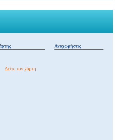
άρτης
Αναχωρήσεις
Δείτε τον χάρτη