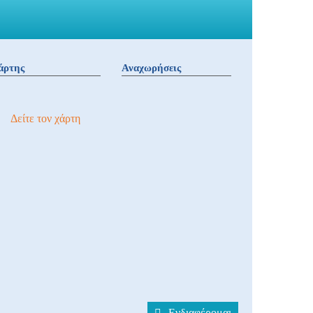
άρτης
Αναχωρήσεις
Δείτε τον χάρτη
Ενδιαφέρομαι