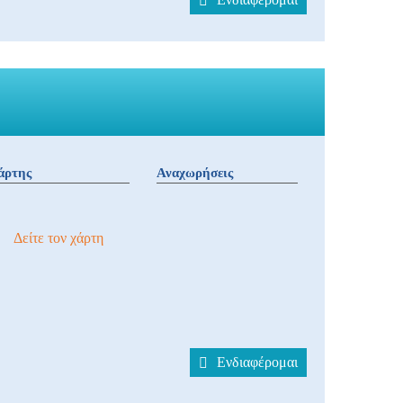
άρτης
Αναχωρήσεις
Δείτε τον χάρτη
Ενδιαφέρομαι