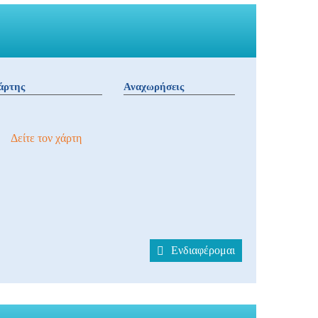
άρτης
Αναχωρήσεις
Δείτε τον χάρτη
Ενδιαφέρομαι