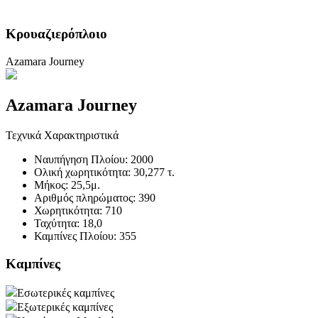
Κρουαζιερόπλοιο
Azamara Journey
Azamara Journey
Τεχνικά Χαρακτηριστικά
Ναυπήγηση Πλοίου:
2000
Ολική χωρητικότητα:
30,277 τ.
Μήκος:
25,5μ.
Αριθμός πληρώματος:
390
Χωρητικότητα:
710
Ταχύτητα:
18,0
Καμπίνες Πλοίου:
355
Καμπίνες
Εσωτερικές καμπίνες
Εξωτερικές καμπίνες