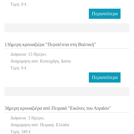
Τιμή: 0 €
Περισσότερα
13ήμερη κρουαζιέρα "Περιπέτεια στη Βαλτική"
Διάρκεια: 13 Ημέρες
Αναχώρηση από: Κοπεγχάγη, Δανία
Τιμή: 0 €
Περισσότερα
3ήμερη κρουαζιέρα από Πειραιά "Εικόνες του Αιγαίου"
Διάρκεια: 3 Ημέρες
Αναχώρηση από: Πειραιά, Ελλάδα
Τιμή: 349 €