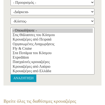
ΑΝΑΖΗΤΗΣΗ
Βρείτε όλες τις διαθέσιμες κρουαζιέρες