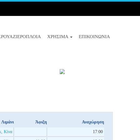
ΚΡΟΥΑΖΙΕΡΌΠΛΟΙΑ
ΧΡΉΣΙΜΑ
ΕΠΙΚΟΙΝΩΝΊΑ
Λιμάνι
Άφιξη
Αναχώρηση
, Κίνα
17:00