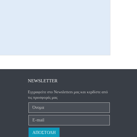
NEWSLETTER
Εγγραφείτε στο Newsletters μας και κερδίστε από
τις προσφορές μας