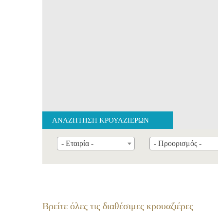
ΑΝΑΖΗΤΗΣΗ ΚΡΟΥΑΖΙΕΡΩΝ
- Εταιρία -
- Προορισμός -
Βρείτε όλες τις διαθέσιμες κρουαζιέρες