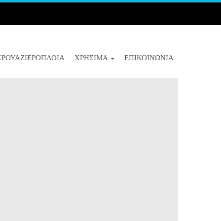
ΚΡΟΥΑΖΙΕΡΌΠΛΟΙΑ
ΧΡΉΣΙΜΑ
ΕΠΙΚΟΙΝΩΝΊΑ