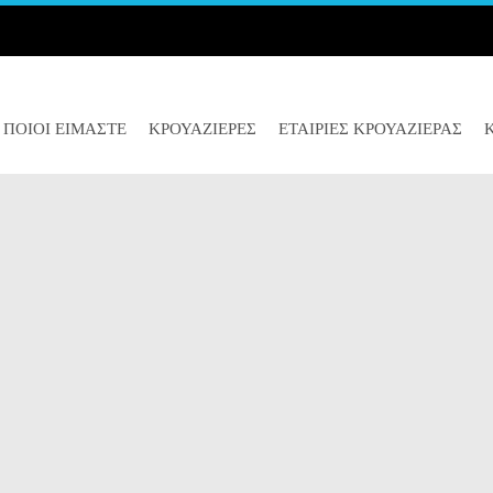
ΠΟΙΟΊ ΕΊΜΑΣΤΕ
ΚΡΟΥΑΖΙΈΡΕΣ
ΕΤΑΙΡΙΕΣ ΚΡΟΥΑΖΙΕΡΑΣ