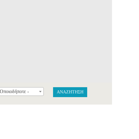
 Οποιοδήποτε -
ΑΝΑΖΗΤΗΣΗ