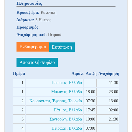
Πληροφορίες
Κρουαζιέρα:
Κανονική
Διάρκεια:
3 Ημέρες
Προορισμός:
Αναχώρηση από:
Πειραιά
Ενδιαφέρομαι
Εκτύπωση
Αποστολή σε φίλο
Ημέρα
Λιμάνι
Άφιξη
Αναχώρηση
1
Πειραιάς, Ελλάδα
11:30
1
Μύκονος, Ελλάδα
18:00
23:00
2
Κουσάντασι, Έφεσος, Τουρκία
07:30
13:00
2
Πάτμος, Ελλάδα
17:45
02:00
3
Σαντορίνη, Ελλάδα
10:00
21:30
4
Πειραιάς, Ελλάδα
07:00