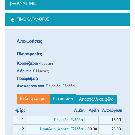
ΚΑΜΠΊΝΕΣ
ΤΙΜΟΚΑΤΆΛΟΓΟΣ
Αναχωρήσεις
Πληροφορίες
Κρουαζιέρα:
Κανονική
Διάρκεια:
8 Ημέρες
Προορισμός:
Αναχώρηση από:
Πειραιάς, Ελλάδα
Ενδιαφέρομαι
Εκτύπωση
Αποστολή σε φίλο
Ημέρα
Λιμάνι
Άφιξη
Αναχώρηση
1
Πειραιάς, Ελλάδα
18:00
2
Ηράκλειο, Κρήτη, Ελλάδα
08:00
23:00