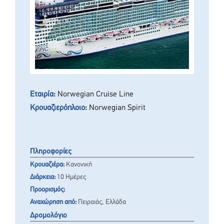
Εταιρία:
Norwegian Cruise Line
Κρουαζιερόπλοιο:
Norwegian Spirit
Πληροφορίες
Κρουαζιέρα:
Κανονική
Διάρκεια:
10 Ημέρες
Προορισμός:
Αναχώρηση από:
Πειραιάς, Ελλάδα
Δρομολόγιο