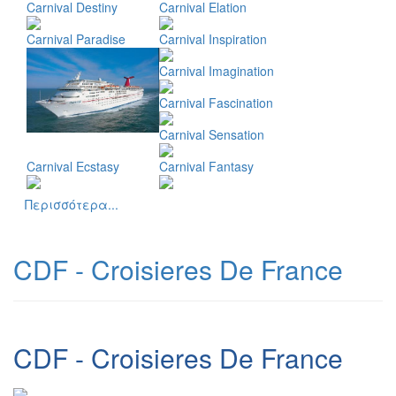
Carnival Destiny
Carnival Elation
Carnival Paradise
Carnival Inspiration
Carnival Imagination
Carnival Fascination
Carnival Sensation
Carnival Ecstasy
Carnival Fantasy
Περισσότερα...
CDF - Croisieres De France
CDF - Croisieres De France