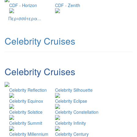
CDF - Horizon
CDF - Zenith
Περισσότερα...
Celebrity Cruises
Celebrity Cruises
Celebrity Reflection
Celebrity Silhouette
Celebrity Equinox
Celebrity Eclipse
Celebrity Solstice
Celebrity Constellation
Celebrity Summit
Celebrity Infinity
Celebrity Millennium
Celebrity Century