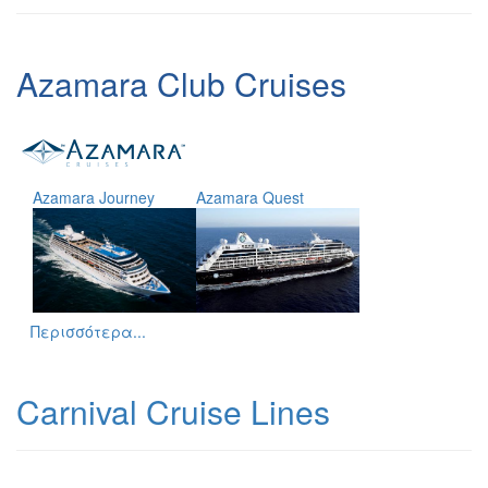
Azamara Club Cruises
Azamara Journey
Azamara Quest
Περισσότερα...
Carnival Cruise Lines