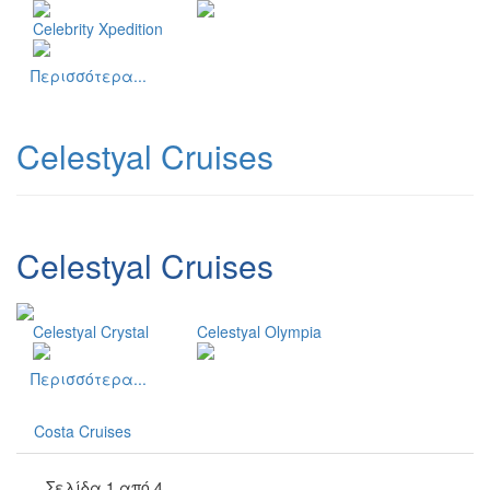
Celebrity Xpedition
Περισσότερα...
Celestyal Cruises
Celestyal Cruises
Celestyal Crystal
Celestyal Olympia
Περισσότερα...
Costa Cruises
Σελίδα 1 από 4