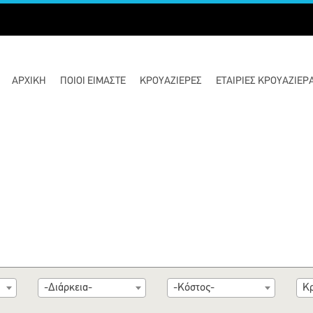
ΑΡΧΙΚΉ
ΠΟΙΟΊ ΕΊΜΑΣΤΕ
ΚΡΟΥΑΖΙΈΡΕΣ
ΕΤΑΙΡΙΕΣ ΚΡΟΥΑΖΙΕΡ
-Διάρκεια-
-Κόστος-