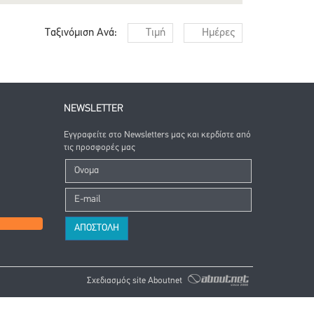
Ταξινόμιση Ανά:
Τιμή
Ημέρες
NEWSLETTER
Εγγραφείτε στο Newsletters μας και κερδίστε από
τις προσφορές μας
Σχεδιασμός site Aboutnet