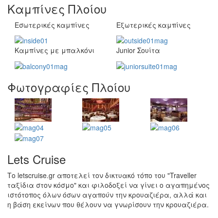
Καμπίνες Πλοίου
Εσωτερικές καμπίνες
Εξωτερικές καμπίνες
Καμπίνες με μπαλκόνι
Junior Σουίτα
Φωτογραφίες Πλοίου
Lets Cruise
Το letscruise.gr αποτελεί τον δικτυακό τόπο του "Traveller
ταξίδια στον κόσμο" και φιλοδοξεί να γίνει ο αγαπημένος
ιστότοπος όλων όσων αγαπούν την κρουαζιέρα, αλλά και
η βάση εκείνων που θέλουν να γνωρίσουν την κρουαζιέρα.