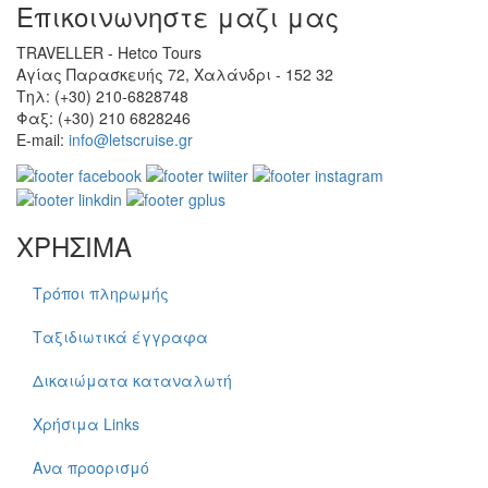
Επικοινωνηστε μαζι μας
TRAVELLER - Hetco Tours
Αγίας Παρασκευής 72, Χαλάνδρι - 152 32
Τηλ: (+30) 210-6828748
Φαξ: (+30) 210 6828246
E-mail:
info@letscruise.gr
ΧΡΗΣΙΜΑ
Τρόποι πληρωμής
Ταξιδιωτικά έγγραφα
Δικαιώματα καταναλωτή
Χρήσιμα Links
Ανα προορισμό