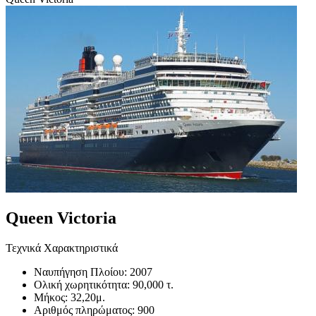
Queen Victoria
Τεχνικά Χαρακτηριστικά
Ναυπήγηση Πλοίου:
2007
Ολική χωρητικότητα:
90,000 τ.
Μήκος:
32,20μ.
Αριθμός πληρώματος:
900