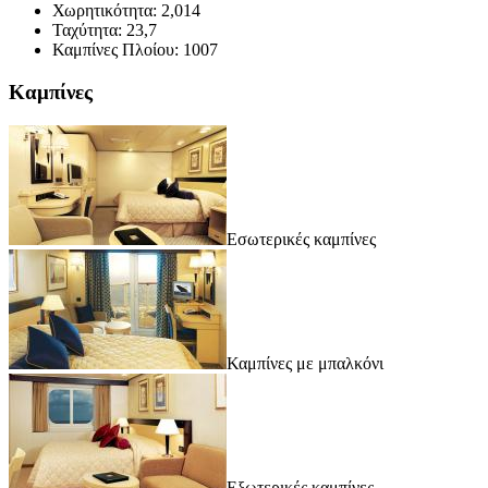
Χωρητικότητα:
2,014
Ταχύτητα:
23,7
Καμπίνες Πλοίου:
1007
Καμπίνες
Εσωτερικές καμπίνες
Καμπίνες με μπαλκόνι
Εξωτερικές καμπίνες