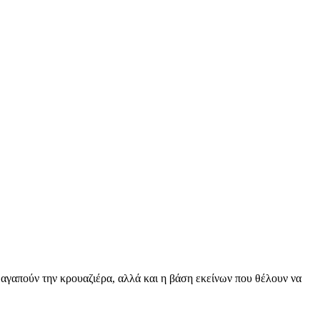
ων αγαπούν την κρουαζιέρα, αλλά και η βάση εκείνων που θέλουν να