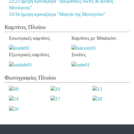
22/23 ήμερη κρουαζιέρα "Δαλματικές Ακτές & Δυτική
Μεσόγειος"
33/34 ήμερη κρουαζιέρα "Μαγεία της Μεσογείου"
Καμπίνες Πλοίου
Εσωτερικές καμπίνες
Καμπίνες με Μπαλκόνι
Εξωτερικές καμπίνες
Σουίτες
Φωτογραφίες Πλοίου