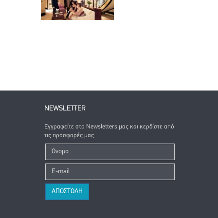
NEWSLETTER
Εγγραφείτε στο Newsletters μας και κερδίστε από
τις προσφορές μας