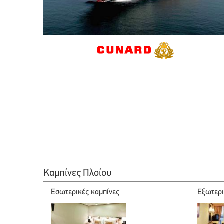
Καμπίνες Πλοίου
Εσωτερικές καμπίνες
Εξωτερι