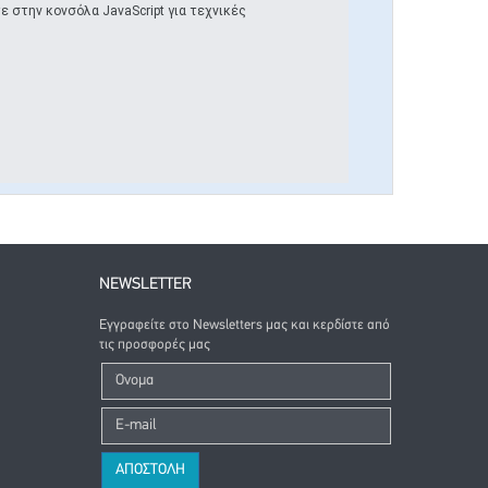
 στην κονσόλα JavaScript για τεχνικές
NEWSLETTER
Εγγραφείτε στο Newsletters μας και κερδίστε από
τις προσφορές μας