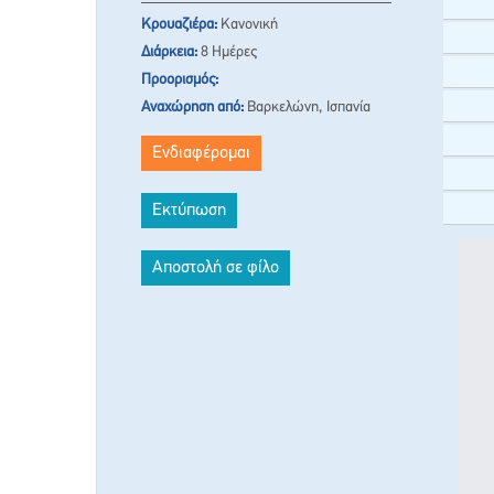
Κρουαζιέρα:
Κανονική
Διάρκεια:
8 Ημέρες
Προορισμός:
Αναχώρηση από:
Βαρκελώνη, Ισπανία
Ενδιαφέρομαι
Εκτύπωση
Αποστολή σε φίλο