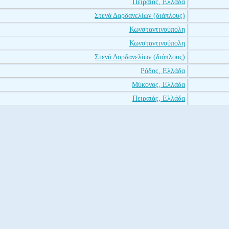
Πειραιάς, Ελλάδα
Στενά Δαρδανελίων (διάπλους)
Κωνσταντινούπολη
Κωνσταντινούπολη
Στενά Δαρδανελίων (διάπλους)
Ρόδος, Ελλάδα
Μύκονος, Ελλάδα
Πειραιάς, Ελλάδα