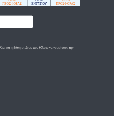
ΠΡΟΣΦΟΡΑΣ
ΕΝΤΥΠΟΥ
ΠΡΟΣΦΟΡΑΣ
αλλά και η βάση εκείνων που θέλουν να γνωρίσουν την