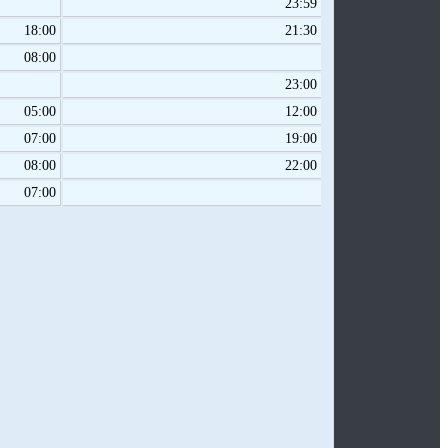
23:59
18:00
21:30
08:00
23:00
05:00
12:00
07:00
19:00
08:00
22:00
07:00