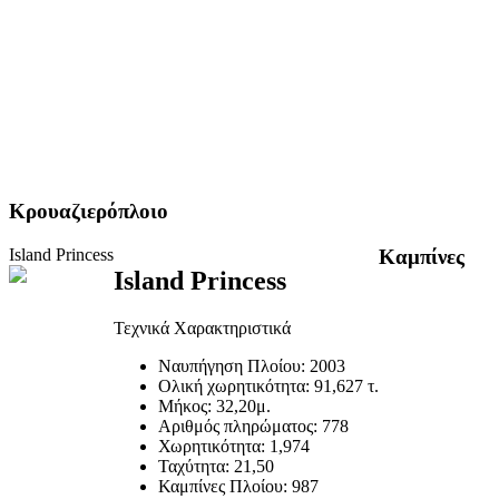
Κρουαζιερόπλοιο
Island Princess
Καμπίνες
Island Princess
Τεχνικά Χαρακτηριστικά
Ναυπήγηση Πλοίου:
2003
Ολική χωρητικότητα:
91,627 τ.
Μήκος:
32,20μ.
Αριθμός πληρώματος:
778
Χωρητικότητα:
1,974
Ταχύτητα:
21,50
Καμπίνες Πλοίου:
987