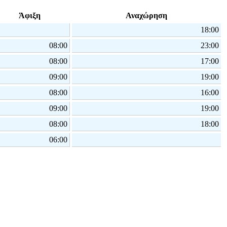
Άφιξη
Αναχώρηση
18:00
08:00
23:00
08:00
17:00
09:00
19:00
08:00
16:00
09:00
19:00
08:00
18:00
06:00