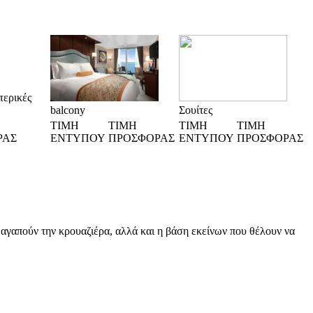
ερικές
balcony
Σουίτες
ΤΙΜΗ
ΤΙΜΗ
ΤΙΜΗ
ΤΙΜΗ
ΡΑΣ
ΕΝΤΥΠΟΥ
ΠΡΟΣΦΟΡΑΣ
ΕΝΤΥΠΟΥ
ΠΡΟΣΦΟΡΑΣ
ων αγαπούν την κρουαζιέρα, αλλά και η βάση εκείνων που θέλουν να