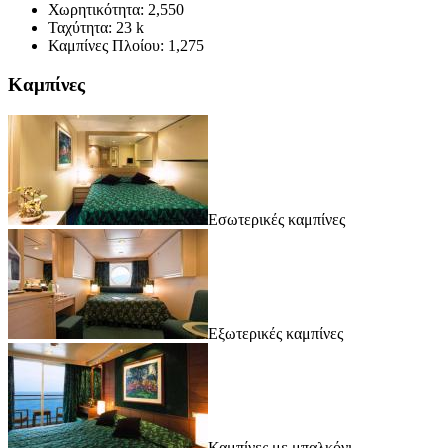
Χωρητικότητα:
2,550
Ταχύτητα:
23 k
Καμπίνες Πλοίου:
1,275
Καμπίνες
Εσωτερικές καμπίνες
Εξωτερικές καμπίνες
Καμπίνες με μπαλκόνι