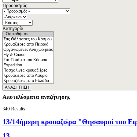
Προορισμός
Κατηγορία
ΑΝΑΖΗΤΗΣΗ
Αποτελέσματα αναζήτησης
340
Results
13/14ήμερη κρουαζιέρα "Θησαυροί του Ει
13