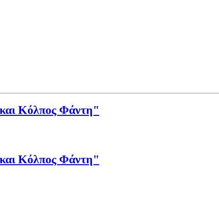
 και Κόλπος Φάντη"
 και Κόλπος Φάντη"