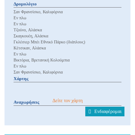
Δρομολόγιο
Σαν Φρανσίσκο, Καλιφόρνια
Εν πλω
Εν πλω
Τζούνο, Αλάσκα
Σκαγκουέη, Αλάσκα
Γκλέσιερ Μπέι Εθνικό Πάρκο (διάπλους)
Κέτσικαν, Αλάσκα
Εν πλω
Βικτόρια, Βρετανική Κολούμπια
Εν πλω
Σαν Φρανσίσκο, Καλιφόρνια
Χάρτης
Δείτε τον χάρτη
Αναχωρήσεις
Ενδιαφέρομαι