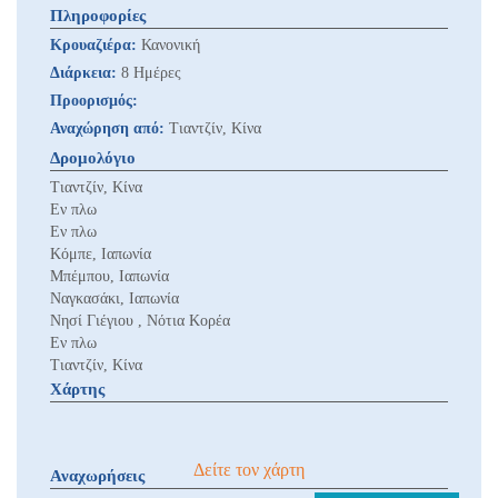
Πληροφορίες
Κρουαζιέρα:
Κανονική
Διάρκεια:
8 Ημέρες
Προορισμός:
Αναχώρηση από:
Τιαντζίν, Κίνα
Δρομολόγιο
Τιαντζίν, Κίνα
Εν πλω
Εν πλω
Κόμπε, Ιαπωνία
Μπέμπου, Ιαπωνία
Ναγκασάκι, Ιαπωνία
Νησί Γιέγιου , Νότια Κορέα
Εν πλω
Τιαντζίν, Κίνα
Χάρτης
Δείτε τον χάρτη
Αναχωρήσεις