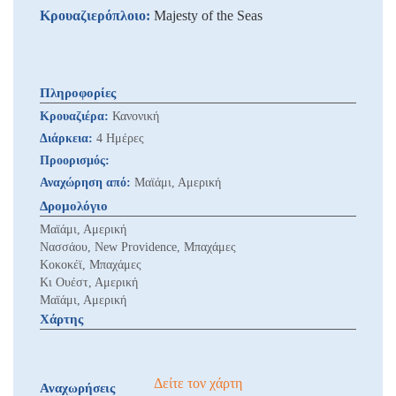
Κρουαζιερόπλοιο:
Majesty of the Seas
Πληροφορίες
Κρουαζιέρα:
Κανονική
Διάρκεια:
4 Ημέρες
Προορισμός:
Αναχώρηση από:
Μαϊάμι, Αμερική
Δρομολόγιο
Μαϊάμι, Αμερική
Νασσάου, New Providence, Μπαχάμες
Κοκοκέϊ, Μπαχάμες
Κι Ουέστ, Αμερική
Μαϊάμι, Αμερική
Χάρτης
Δείτε τον χάρτη
Αναχωρήσεις