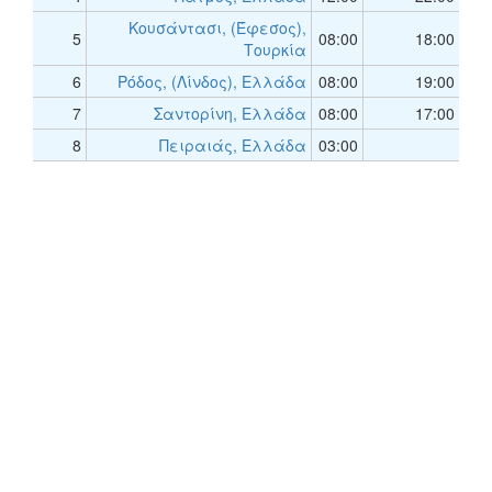
Κουσάντασι, (Έφεσος),
5
08:00
18:00
Τουρκία
6
Ρόδος, (Λίνδος), Ελλάδα
08:00
19:00
7
Σαντορίνη, Ελλάδα
08:00
17:00
8
Πειραιάς, Ελλάδα
03:00