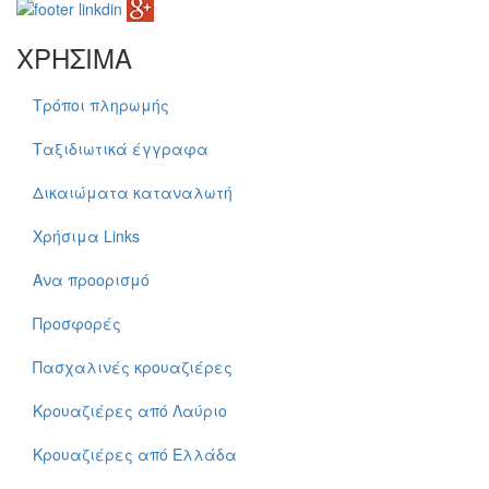
ΧΡΗΣΙΜΑ
Τρόποι πληρωμής
Ταξιδιωτικά έγγραφα
Δικαιώματα καταναλωτή
Χρήσιμα Links
Ανα προορισμό
Προσφορές
Πασχαλινές κρουαζιέρες
Κρουαζιέρες από Λαύριο
Κρουαζιέρες από Ελλάδα