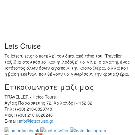
Lets Cruise
Το letscruise.gr αποτελεί τον δικτυακό τόπο του "Traveller
ταξίδια στον κόσμο" και φιλοδοξεί να γίνει ο αγαπημένος
ιστότοπος όλων όσων αγαπούν την κρουαζιέρα, αλλά και
η βάση εκείνων που θέλουν να γνωρίσουν την κρουαζιέρα.
Επικοινωνηστε μαζι μας
TRAVELLER - Hetco Tours
Αγίας Παρασκευής 72, Χαλάνδρι - 152 32
Τηλ: (+30) 210-6828748
Φαξ: (+30) 210 6828246
E-mail:
info@letscruise.gr