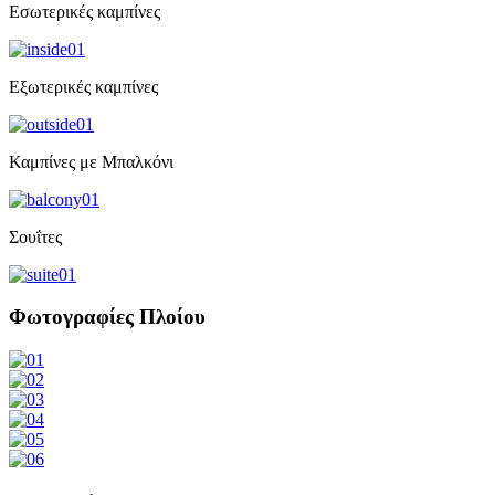
Εσωτερικές καμπίνες
Εξωτερικές καμπίνες
Καμπίνες με Μπαλκόνι
Σουΐτες
Φωτογραφίες Πλοίου