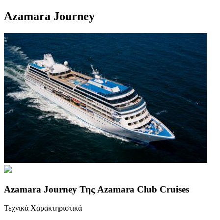
Azamara Journey
Azamara Journey Της Azamara Club Cruises
Τεχνικά Χαρακτηριστικά