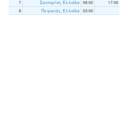
7
Σαντορίνη, Ελλάδα
08:00
17:00
8
Πειραιάς, Ελλάδα
03:00