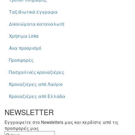
Ταξιδιωτικά έγγραφα
Δικαιώματα καταναλωτή
Χρήσιμα Links
Ανα προορισμό
Προσφορές
Πασχαλινές κρουαζιέρες
Κρουαζιέρες από Λαύριο
Κρουαζιέρες από Ελλάδα
NEWSLETTER
Εγγραφείτε στο Newsletters μας και κερδίστε από τις
προσφορές μας