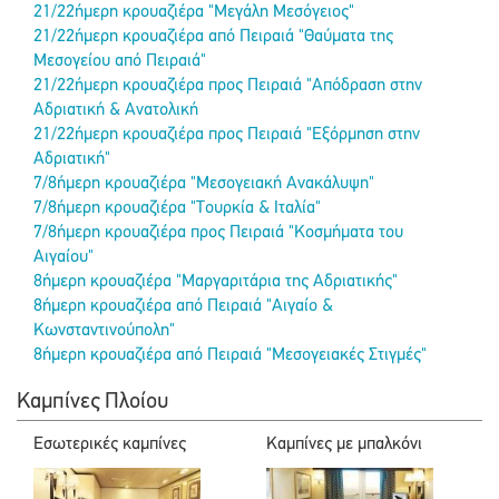
21/22ήμερη κρουαζιέρα "Μεγάλη Μεσόγειος"
21/22ήμερη κρουαζιέρα από Πειραιά "Θαύματα της
Μεσογείου από Πειραιά"
21/22ήμερη κρουαζιέρα προς Πειραιά "Απόδραση στην
Αδριατική & Ανατολική
21/22ήμερη κρουαζιέρα προς Πειραιά "Εξόρμηση στην
Αδριατική"
7/8ήμερη κρουαζιέρα "Μεσογειακή Ανακάλυψη"
7/8ήμερη κρουαζιέρα "Τουρκία & Ιταλία"
7/8ήμερη κρουαζιέρα προς Πειραιά "Κοσμήματα του
Αιγαίου"
8ήμερη κρουαζιέρα "Μαργαριτάρια της Αδριατικής"
8ήμερη κρουαζιέρα από Πειραιά "Αιγαίο &
Κωνσταντινούπολη"
8ήμερη κρουαζιέρα από Πειραιά "Μεσογειακές Στιγμές"
Καμπίνες Πλοίου
Εσωτερικές καμπίνες
Καμπίνες με μπαλκόνι